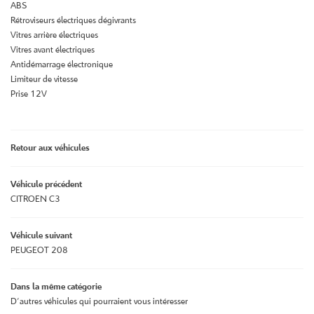
ABS
Rétroviseurs électriques dégivrants
Vitres arrière électriques
Vitres avant électriques
Antidémarrage électronique
Limiteur de vitesse
Prise 12V
Retour aux véhicules
Véhicule précédent
CITROEN C3
Véhicule suivant
PEUGEOT 208
Dans la même catégorie
D'autres véhicules qui pourraient vous intéresser